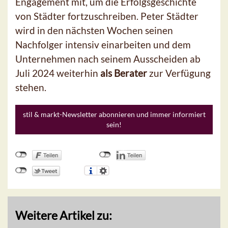
Engagement mit, um die Erfolgsgeschichte
von Städter fortzuschreiben. Peter Städter
wird in den nächsten Wochen seinen
Nachfolger intensiv einarbeiten und dem
Unternehmen nach seinem Ausscheiden ab
Juli 2024 weiterhin
als Berater
zur Verfügung
stehen.
stil & markt-Newsletter abonnieren und immer informiert
sein!
Weitere Artikel zu: