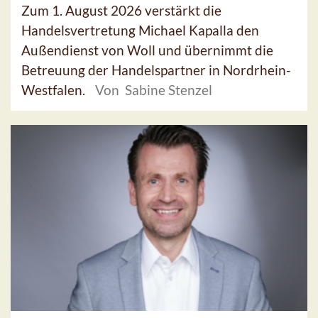
Zum 1. August 2026 verstärkt die
Handelsvertretung Michael Kapalla den
Außendienst von Woll und übernimmt die
Betreuung der Handelspartner in Nordrhein-
Westfalen.
Von Sabine Stenzel