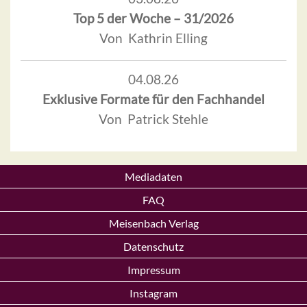
Top 5 der Woche – 31/2026
Von Kathrin Elling
04.08.26
Exklusive Formate für den Fachhandel
Von Patrick Stehle
Mediadaten
FAQ
Meisenbach Verlag
Datenschutz
Impressum
Instagram