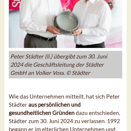
Peter Städter (li.) übergibt zum 30. Juni
2024 die Geschäftsleitung der Städter
GmbH an Volker Voss. © Städter
Wie das Unternehmen mitteilt, hat sich Peter
Städter
aus persönlichen und
gesundheitlichen Gründen
dazu entschieden,
Städter zum 30. Juni 2024 zu verlassen. 1992
begann er im elterlichen Unternehmen und