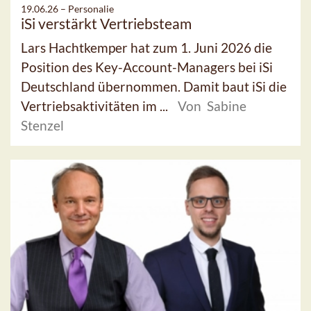
19.06.26 –
Personalie
iSi verstärkt Vertriebsteam
Lars Hachtkemper hat zum 1. Juni 2026 die
Position des Key-Account-Managers bei iSi
Deutschland übernommen. Damit baut iSi die
Vertriebsaktivitäten im ...
Von Sabine
Stenzel