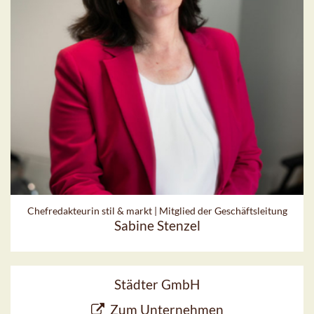
Chefredakteurin stil & markt | Mitglied der Geschäftsleitung
Sabine Stenzel
Städter GmbH
Zum Unternehmen