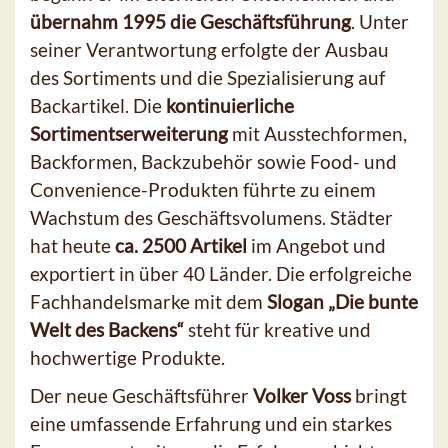
übernahm 1995 die Geschäftsführung
. Unter
seiner Verantwortung erfolgte der Ausbau
des Sortiments und die Spezialisierung auf
Backartikel. Die
kontinuierliche
Sortimentserweiterung
mit Ausstechformen,
Backformen, Backzubehör sowie Food- und
Convenience-Produkten führte zu einem
Wachstum des Geschäftsvolumens. Städter
hat heute
ca. 2500 Artikel
im Angebot und
exportiert in über 40 Länder. Die erfolgreiche
Fachhandelsmarke mit dem
Slogan „Die bunte
Welt des Backens“
steht für kreative und
hochwertige Produkte.
Der neue Geschäftsführer
Volker Voss
bringt
eine umfassende Erfahrung und ein starkes