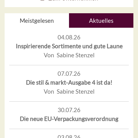
Meistgelesen
Aktuelles
04.08.26
Inspirierende Sortimente und gute Laune
Von Sabine Stenzel
07.07.26
Die stil & markt-Ausgabe 4 ist da!
Von Sabine Stenzel
30.07.26
Die neue EU-Verpackungsverordnung
03.08.26