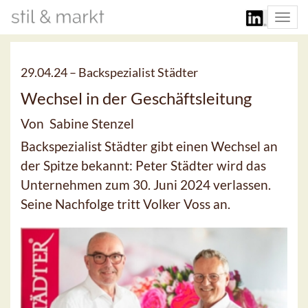
Togg
navi
29.04.24 –
Backspezialist Städter
Wechsel in der Geschäftsleitung
Von Sabine Stenzel
Backspezialist Städter gibt einen Wechsel an
der Spitze bekannt: Peter Städter wird das
Unternehmen zum 30. Juni 2024 verlassen.
Seine Nachfolge tritt Volker Voss an.