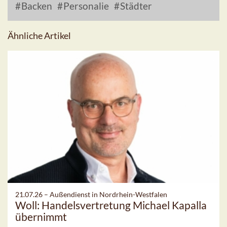
Backen
Personalie
Städter
Ähnliche Artikel
21.07.26 –
Außendienst in Nordrhein-Westfalen
Woll: Handelsvertretung Michael Kapalla
übernimmt