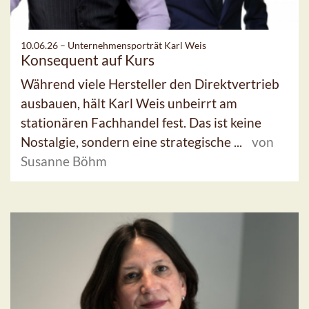
10.06.26 –
Unternehmensporträt Karl Weis
Konsequent auf Kurs
Während viele Hersteller den Direktvertrieb
ausbauen, hält Karl Weis unbeirrt am
stationären Fachhandel fest. Das ist keine
Nostalgie, sondern eine strategische ...
von
Susanne Böhm