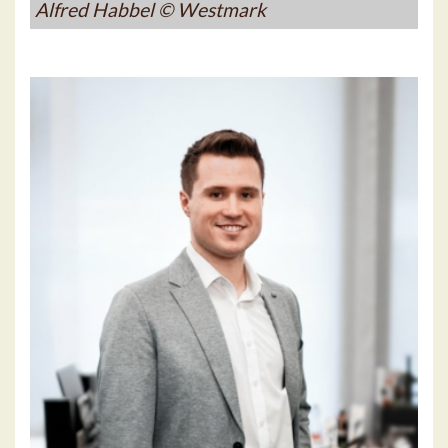
Alfred Habbel © Westmark