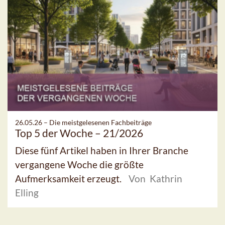
26.05.26 –
Die meistgelesenen Fachbeiträge
Top 5 der Woche – 21/2026
Diese fünf Artikel haben in Ihrer Branche
vergangene Woche die größte
Aufmerksamkeit erzeugt.
Von Kathrin
Elling