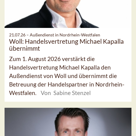
21.07.26 –
Außendienst in Nordrhein-Westfalen
Woll: Handelsvertretung Michael Kapalla
übernimmt
Zum 1. August 2026 verstärkt die
Handelsvertretung Michael Kapalla den
Außendienst von Woll und übernimmt die
Betreuung der Handelspartner in Nordrhein-
Westfalen.
Von Sabine Stenzel