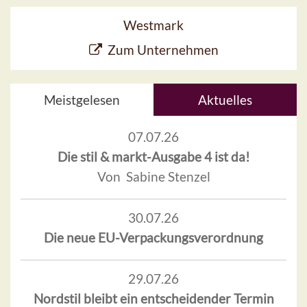
Westmark
Zum Unternehmen
Meistgelesen
Aktuelles
07.07.26
Die stil & markt-Ausgabe 4 ist da!
Von Sabine Stenzel
30.07.26
Die neue EU-Verpackungsverordnung
29.07.26
Nordstil bleibt ein entscheidender Termin