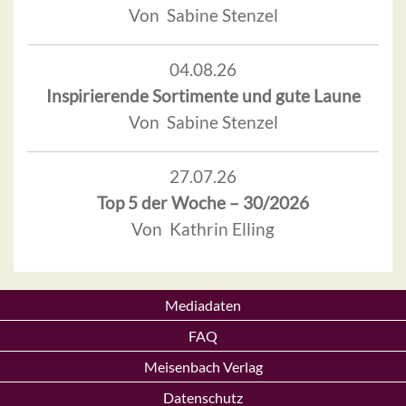
Von Sabine Stenzel
04.08.26
Inspirierende Sortimente und gute Laune
Von Sabine Stenzel
27.07.26
Top 5 der Woche – 30/2026
Von Kathrin Elling
Mediadaten
FAQ
Meisenbach Verlag
Datenschutz