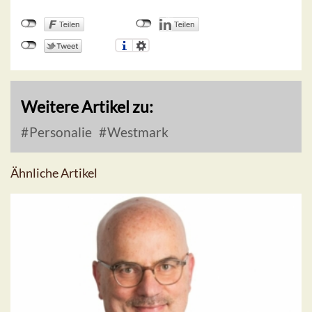
Weitere Artikel zu:
Personalie
Westmark
Ähnliche Artikel