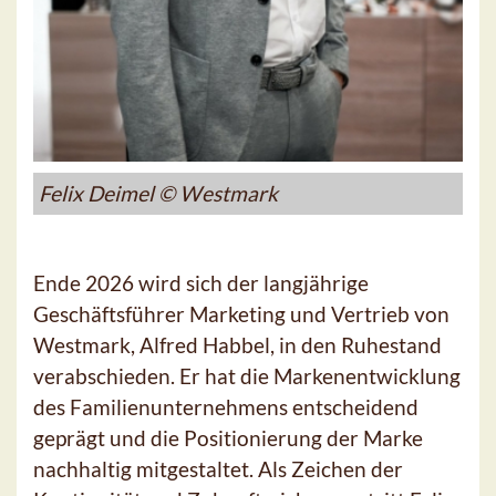
Felix Deimel © Westmark
Ende 2026 wird sich der langjährige
Geschäftsführer Marketing und Vertrieb von
Westmark, Alfred Habbel, in den Ruhestand
verabschieden. Er hat die Markenentwicklung
des Familienunternehmens entscheidend
geprägt und die Positionierung der Marke
nachhaltig mitgestaltet. Als Zeichen der