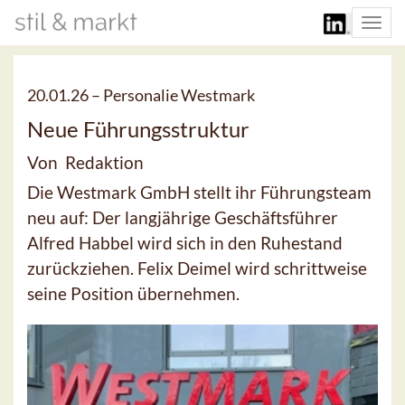
Togg
navi
20.01.26 –
Personalie Westmark
Neue Führungsstruktur
Von Redaktion
Die Westmark GmbH stellt ihr Führungsteam
neu auf: Der langjährige Geschäftsführer
Alfred Habbel wird sich in den Ruhestand
zurückziehen. Felix Deimel wird schrittweise
seine Position übernehmen.