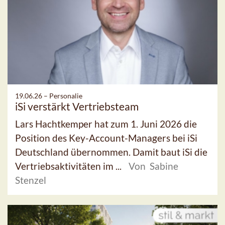
19.06.26 –
Personalie
iSi verstärkt Vertriebsteam
Lars Hachtkemper hat zum 1. Juni 2026 die
Position des Key-Account-Managers bei iSi
Deutschland übernommen. Damit baut iSi die
Vertriebsaktivitäten im ...
Von Sabine
Stenzel