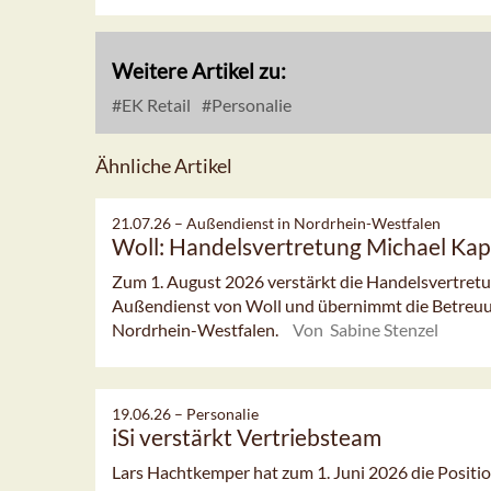
Weitere Artikel zu:
EK Retail
Personalie
Ähnliche Artikel
21.07.26 –
Außendienst in Nordrhein-Westfalen
Woll: Handelsvertretung Michael Kap
Zum 1. August 2026 verstärkt die Handelsvertret
Außendienst von Woll und übernimmt die Betreuu
Nordrhein-Westfalen.
Von Sabine Stenzel
19.06.26 –
Personalie
iSi verstärkt Vertriebsteam
Lars Hachtkemper hat zum 1. Juni 2026 die Posit