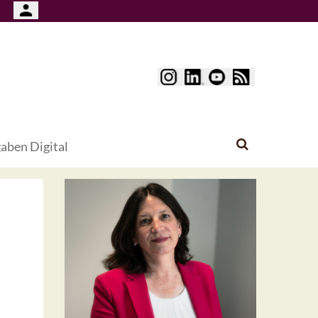
aben Digital