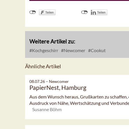
Weitere Artikel zu:
Kochgeschirr
Newcomer
Cookut
Ähnliche Artikel
08.07.26 –
Newcomer
PapierNest, Hamburg
Aus dem Wunsch heraus, Grußkarten zu schaffen, di
Ausdruck von Nähe, Wertschätzung und Verbundenh
Susanne Böhm