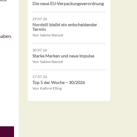
Die neue EU-Verpackungsverordnung
29.07.26
Nordstil bleibt ein entscheidender
Termin
Von Sabine Stenzel
haben.
30.07.26
Starke Marken und neue Impulse
Von Sabine Stenzel
27.07.26
Top 5 der Woche – 30/2026
Von Kathrin Elling