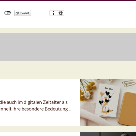
e auch im digitalen Zeitalter als
eit ihre besondere Bedeutung ...