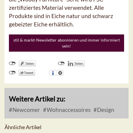
zertifiziertes Material verwendet. Alle
Produkte sind in Eiche natur und schwarz
gebeizter Eiche erhältlich.
stil & markt-Newsletter abonnieren und immer informiert
sein!
Weitere Artikel zu:
Newcomer
Wohnaccessoires
Design
Ähnliche Artikel