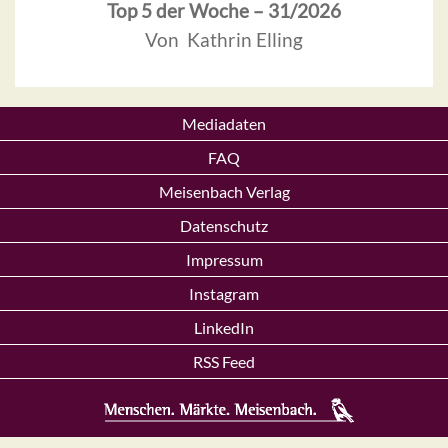
Top 5 der Woche – 31/2026
Von Kathrin Elling
Mediadaten
FAQ
Meisenbach Verlag
Datenschutz
Impressum
Instagram
LinkedIn
RSS Feed