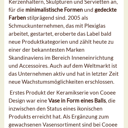
Kerzenhaltern, Skulpturen und Servietten an,
für die
minimalistische Formen
und
gedeckte
Farben
stilprägend sind. 2005 als
Schmuckunternehmen, das mit Plexiglas
arbeitet, gestartet, eroberte das Label bald
neue Produktkategorien und zählt heute zu
einer der bekanntesten Marken
Skandinaviens im Bereich Inneneinrichtung
und Accessoires. Auch auf dem Weltmarkt ist
das Unternehmen aktiv und hat in letzter Zeit
neue Wachstumsmöglichkeiten erschlossen.
Erstes Produkt der Keramikserie von Cooee
Design war eine
Vase in Form eines Balls
, die
inzwischen den Status eines ikonischen
Produkts erreicht hat. Als Ergänzung zum
gewachsenen Vasensortiment sind bei Cooee