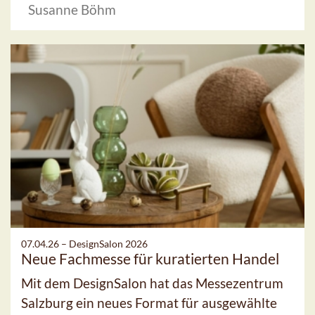
Susanne Böhm
07.04.26 –
DesignSalon 2026
Neue Fachmesse für kuratierten Handel
Mit dem DesignSalon hat das Messezentrum
Salzburg ein neues Format für ausgewählte