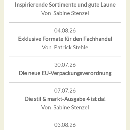
Inspirierende Sortimente und gute Laune
Von Sabine Stenzel
04.08.26
Exklusive Formate für den Fachhandel
Von Patrick Stehle
30.07.26
Die neue EU-Verpackungsverordnung
07.07.26
Die stil & markt-Ausgabe 4 ist da!
Von Sabine Stenzel
03.08.26