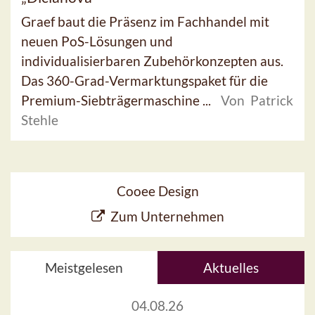
Graef baut die Präsenz im Fachhandel mit
neuen PoS-Lösungen und
individualisierbaren Zubehörkonzepten aus.
Das 360-Grad-Vermarktungspaket für die
Premium-Siebträgermaschine ...
Von Patrick
Stehle
Cooee Design
Zum Unternehmen
Meistgelesen
Aktuelles
04.08.26