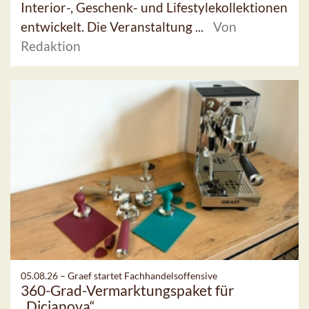
Interior-, Geschenk- und Lifestylekollektionen
entwickelt. Die Veranstaltung ...
Von
Redaktion
05.08.26 –
Graef startet Fachhandelsoffensive
360-Grad-Vermarktungspaket für
„Dicianova“