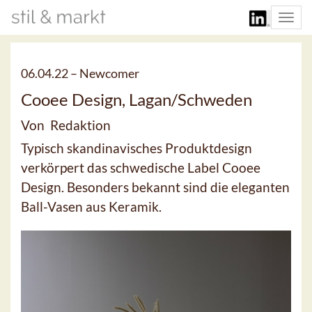
Togg
navi
06.04.22 –
Newcomer
Cooee Design, Lagan/Schweden
Von Redaktion
Typisch skandinavisches Produktdesign
verkörpert das schwedische Label Cooee
Design. Besonders bekannt sind die eleganten
Ball-Vasen aus Keramik.