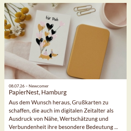
08.07.26 –
Newcomer
PapierNest, Hamburg
Aus dem Wunsch heraus, Grußkarten zu
schaffen, die auch im digitalen Zeitalter als
Ausdruck von Nähe, Wertschätzung und
Verbundenheit ihre besondere Bedeutung ...