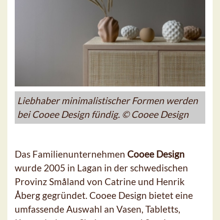
Liebhaber minimalistischer Formen werden
bei Cooee Design fündig. © Cooee Design
Das Familienunternehmen
Cooee Design
wurde 2005 in Lagan in der schwedischen
Provinz Småland von Catrine und Henrik
Åberg gegründet. Cooee Design bietet eine
umfassende Auswahl an Vasen, Tabletts,