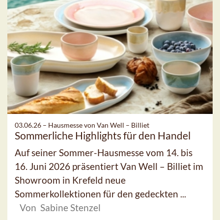
03.06.26 –
Hausmesse von Van Well – Billiet
Sommerliche Highlights für den Handel
Auf seiner Sommer-Hausmesse vom 14. bis
16. Juni 2026 präsentiert Van Well – Billiet im
Showroom in Krefeld neue
Sommerkollektionen für den gedeckten ...
Von Sabine Stenzel