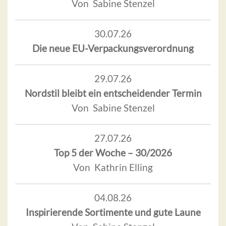
Von Sabine Stenzel
30.07.26
Die neue EU-Verpackungsverordnung
29.07.26
Nordstil bleibt ein entscheidender Termin
Von Sabine Stenzel
27.07.26
Top 5 der Woche – 30/2026
Von Kathrin Elling
04.08.26
Inspirierende Sortimente und gute Laune