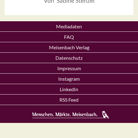
Von Sabine Stenzel
Mediadaten
FAQ
Meisenbach Verlag
Datenschutz
Impressum
Instagram
LinkedIn
RSS Feed