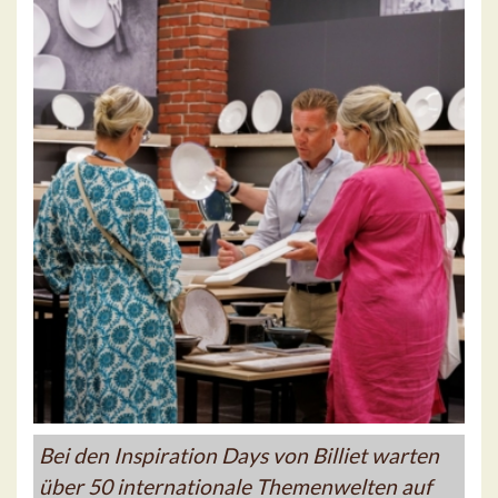
Bei den Inspiration Days von Billiet warten
über 50 internationale Themenwelten auf