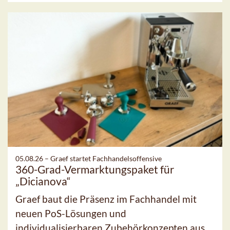
05.08.26 –
Graef startet Fachhandelsoffensive
360-Grad-Vermarktungspaket für
„Dicianova“
Graef baut die Präsenz im Fachhandel mit
neuen PoS-Lösungen und
individualisierbaren Zubehörkonzepten aus.