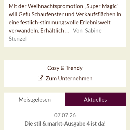
Mit der Weihnachtspromotion „Super Magic“
will Gefu Schaufenster und Verkaufsflächen in
eine festlich-stimmungsvolle Erlebniswelt
verwandeln. Erhältlich ...
Von Sabine
Stenzel
Cosy & Trendy
Zum Unternehmen
Meistgelesen
Aktuelles
07.07.26
Die stil & markt-Ausgabe 4 ist da!