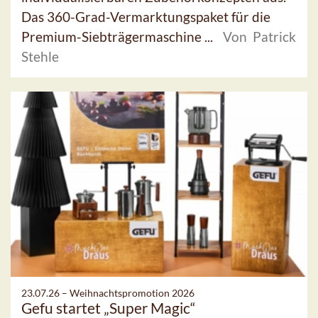
Das 360-Grad-Vermarktungspaket für die
Premium-Siebträgermaschine ...
Von Patrick
Stehle
23.07.26 –
Weihnachtspromotion 2026
Gefu startet „Super Magic“