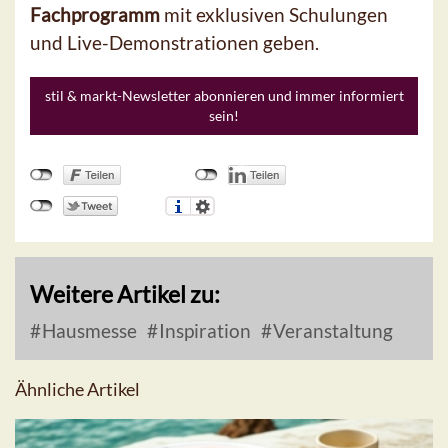
Fachprogramm
mit exklusiven Schulungen
und Live-Demonstrationen geben.
stil & markt-Newsletter abonnieren und immer informiert
sein!
Weitere Artikel zu:
Hausmesse
Inspiration
Veranstaltung
Ähnliche Artikel