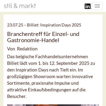
Togg
navi
23.07.25 –
Billiet: Inspiration Days 2025
Branchentreff für Einzel- und
Gastronomie-Handel
Von Redaktion
Das belgische Fachhandelsunternehmen
Billiet lädt vom 1. bis 12. September 2025 zu
den Inspiration Days nach Tielt ein. Im
großzügigen Showroom warten innovative
Sortimente, praxisnahe Impulse und
attraktive Einkaufsbedingungen auf die
Besucher.