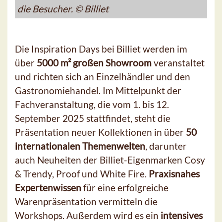
die Besucher. © Billiet
Die Inspiration Days bei Billiet werden im
über
5000 m² großen Showroom
veranstaltet
und richten sich an Einzelhändler und den
Gastronomiehandel. Im Mittelpunkt der
Fachveranstaltung, die vom 1. bis 12.
September 2025 stattfindet, steht die
Präsentation neuer Kollektionen in über
50
internationalen Themenwelten
, darunter
auch Neuheiten der Billiet-Eigenmarken Cosy
& Trendy, Proof und White Fire.
Praxisnahes
Expertenwissen
für eine erfolgreiche
Warenpräsentation vermitteln die
Workshops. Außerdem wird es ein
intensives