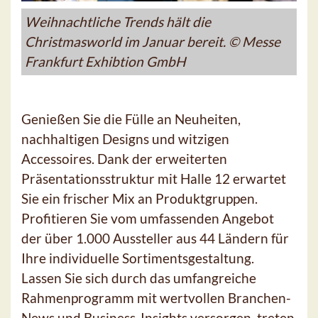
Weihnachtliche Trends hält die
Christmasworld im Januar bereit. © Messe
Frankfurt Exhibtion GmbH
Genießen Sie die Fülle an Neuheiten,
nachhaltigen Designs und witzigen
Accessoires. Dank der erweiterten
Präsentationsstruktur mit Halle 12 erwartet
Sie ein frischer Mix an Produktgruppen.
Profitieren Sie vom umfassenden Angebot
der über 1.000 Aussteller aus 44 Ländern für
Ihre individuelle Sortimentsgestaltung.
Lassen Sie sich durch das umfangreiche
Rahmenprogramm mit wertvollen Branchen-
News und Business-Insights versorgen, treten