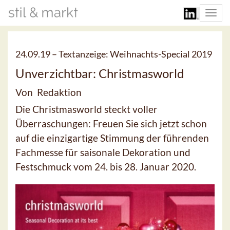
Togg
navi
24.09.19 –
Textanzeige: Weihnachts-Special 2019
Unverzichtbar: Christmasworld
Von Redaktion
Die Christmasworld steckt voller
Überraschungen: Freuen Sie sich jetzt schon
auf die einzigartige Stimmung der führenden
Fachmesse für saisonale Dekoration und
Festschmuck vom 24. bis 28. Januar 2020.