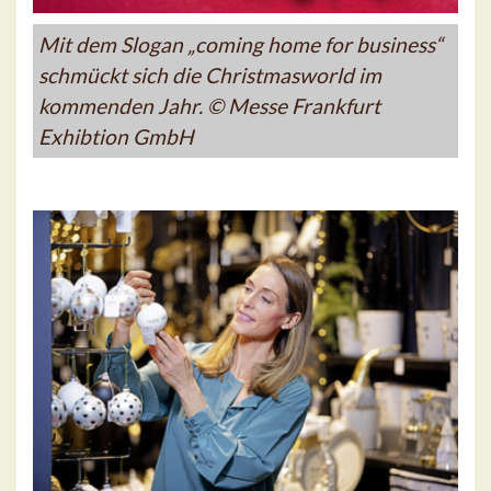
Mit dem Slogan „coming home for business“
schmückt sich die Christmasworld im
kommenden Jahr. © Messe Frankfurt
Exhibtion GmbH