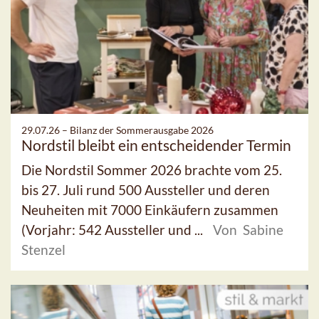
29.07.26 –
Bilanz der Sommerausgabe 2026
Nordstil bleibt ein entscheidender Termin
Die Nordstil Sommer 2026 brachte vom 25.
bis 27. Juli rund 500 Aussteller und deren
Neuheiten mit 7000 Einkäufern zusammen
(Vorjahr: 542 Aussteller und ...
Von Sabine
Stenzel