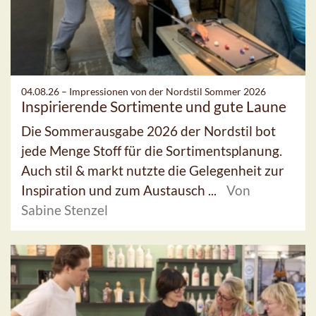
04.08.26 –
Impressionen von der Nordstil Sommer 2026
Inspirierende Sortimente und gute Laune
Die Sommerausgabe 2026 der Nordstil bot
jede Menge Stoff für die Sortimentsplanung.
Auch stil & markt nutzte die Gelegenheit zur
Inspiration und zum Austausch ...
Von
Sabine Stenzel