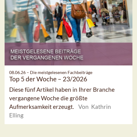
08.06.26 –
Die meistgelesenen Fachbeiträge
Top 5 der Woche – 23/2026
Diese fünf Artikel haben in Ihrer Branche
vergangene Woche die größte
Aufmerksamkeit erzeugt.
Von Kathrin
Elling