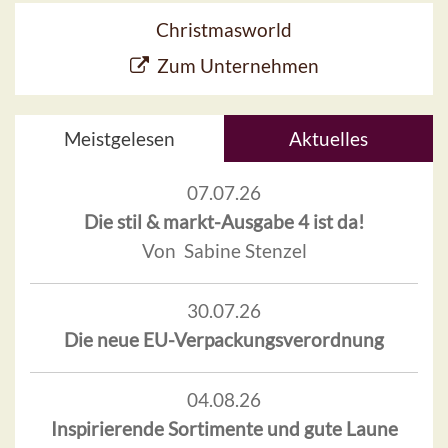
Christmasworld
Zum Unternehmen
Meistgelesen
Aktuelles
07.07.26
Die stil & markt-Ausgabe 4 ist da!
Von Sabine Stenzel
30.07.26
Die neue EU-Verpackungsverordnung
04.08.26
Inspirierende Sortimente und gute Laune