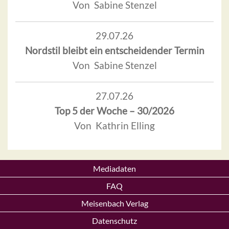
Von Sabine Stenzel
29.07.26
Nordstil bleibt ein entscheidender Termin
Von Sabine Stenzel
27.07.26
Top 5 der Woche – 30/2026
Von Kathrin Elling
Mediadaten
FAQ
Meisenbach Verlag
Datenschutz