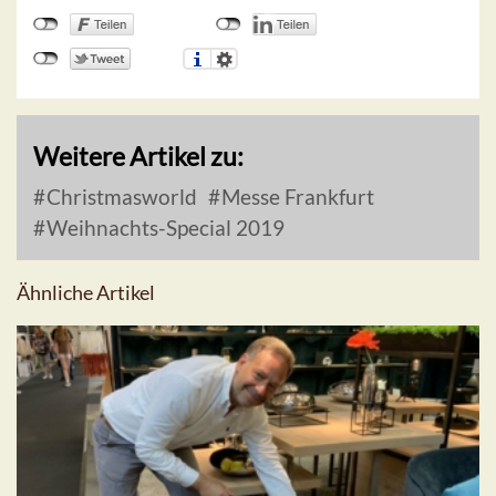
Weitere Artikel zu:
Christmasworld
Messe Frankfurt
Weihnachts-Special 2019
Ähnliche Artikel