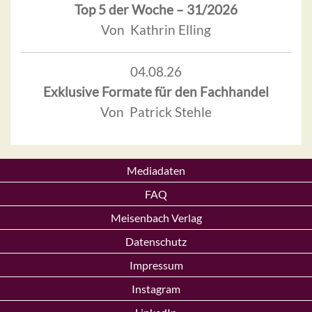
Top 5 der Woche – 31/2026
Von Kathrin Elling
04.08.26
Exklusive Formate für den Fachhandel
Von Patrick Stehle
Mediadaten
FAQ
Meisenbach Verlag
Datenschutz
Impressum
Instagram