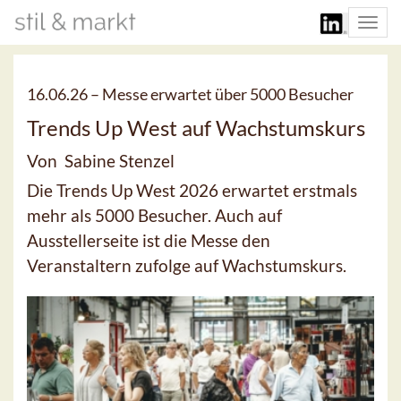
Togg
navi
16.06.26 –
Messe erwartet über 5000 Besucher
Trends Up West auf Wachstumskurs
Von Sabine Stenzel
Die Trends Up West 2026 erwartet erstmals
mehr als 5000 Besucher. Auch auf
Ausstellerseite ist die Messe den
Veranstaltern zufolge auf Wachstumskurs.