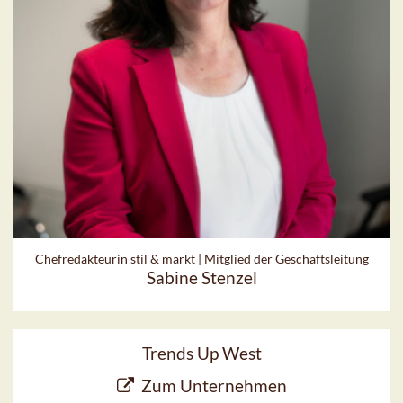
Chefredakteurin stil & markt | Mitglied der Geschäftsleitung
Sabine Stenzel
Trends Up West
Zum Unternehmen