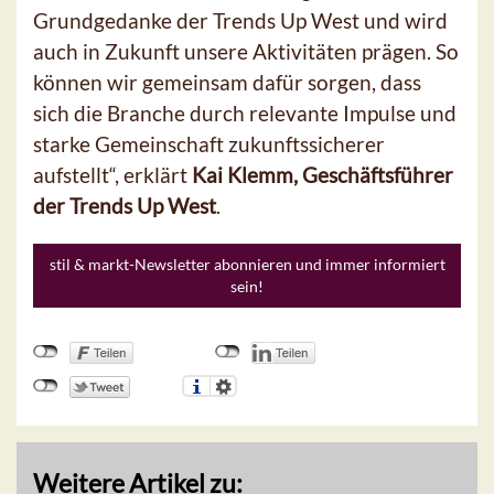
Grundgedanke der Trends Up West und wird
auch in Zukunft unsere Aktivitäten prägen. So
können wir gemeinsam dafür sorgen, dass
sich die Branche durch relevante Impulse und
starke Gemeinschaft zukunftssicherer
aufstellt“, erklärt
Kai Klemm, Geschäftsführer
der Trends Up West
.
stil & markt-Newsletter abonnieren und immer informiert
sein!
Weitere Artikel zu: