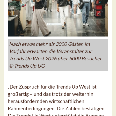
Nach etwas mehr als 3000 Gästen im
Vorjahr erwarten die Veranstalter zur
Trends Up West 2026 über 5000 Besucher.
© Trends Up UG
„Der Zuspruch für die Trends Up West ist
großartig – und das trotz der weiterhin
herausfordernden wirtschaftlichen
Rahmenbedingungen. Die Zahlen bestätigen:
Die Trends Up West unterstützt die Branche