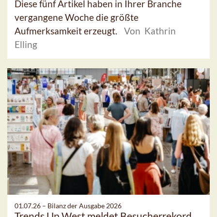
Diese fünf Artikel haben in Ihrer Branche
vergangene Woche die größte
Aufmerksamkeit erzeugt.
Von Kathrin
Elling
01.07.26 –
Bilanz der Ausgabe 2026
Trends Up West meldet Besucherrekord