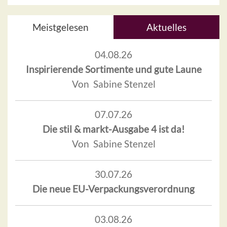
Meistgelesen
Aktuelles
04.08.26
Inspirierende Sortimente und gute Laune
Von Sabine Stenzel
07.07.26
Die stil & markt-Ausgabe 4 ist da!
Von Sabine Stenzel
30.07.26
Die neue EU-Verpackungsverordnung
03.08.26