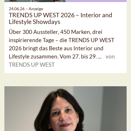
24.06.26 –
Anzeige
TRENDS UP WEST 2026 – Interior and
Lifestyle Showdays
Über 300 Aussteller, 450 Marken, drei
inspirierende Tage – die TRENDS UP WEST
2026 bringt das Beste aus Interior und
Lifestyle zusammen. Vom 27. bis 29. ...
von
TRENDS UP WEST