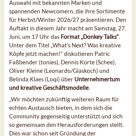
Auswahl mit bekannten Marken und
spannenden Newcomern, die ihre Sortimente
für Herbst/Winter 2026/27 präsentieren. Den
Auftakt in diesem Jahr macht am Samstag, 27.
Juni, um 17 Uhr das
Format „Donkey Talks“
.
Unter dem Titel „What’s Next? Was kreative
Köpfe jetzt machen!“ diskutieren Patric
Faßbender (tonies), Dennis Korte (Schee),
Oliver Kleine (Leonardo/Glaskoch) und
Belinda Klaes (Loqi) über
Unternehmertum
und kreative Geschäftsmodelle
.
„Wir möchten zukünftig weiteren Raum für
echten Austausch bieten, in dem sich die
Community gegenseitig unterstützt und sich
so gemeinsam den Herausforderungen stellt.
Dies war schon seit Gründung der