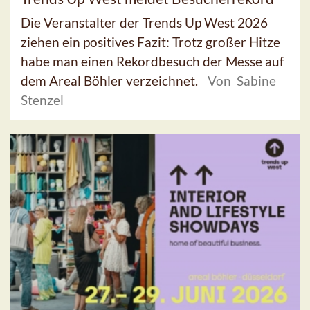
Die Veranstalter der Trends Up West 2026
ziehen ein positives Fazit: Trotz großer Hitze
habe man einen Rekordbesuch der Messe auf
dem Areal Böhler verzeichnet.
Von Sabine
Stenzel