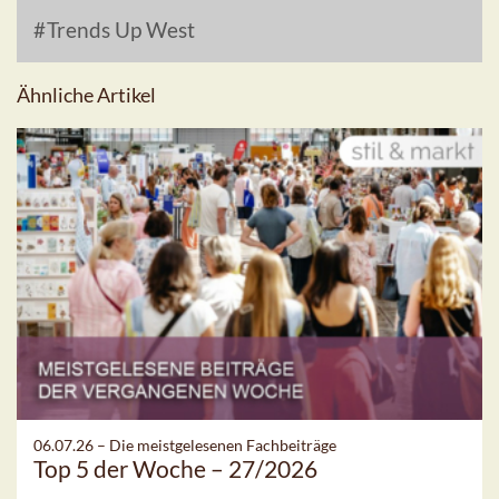
Trends Up West
Ähnliche Artikel
06.07.26 –
Die meistgelesenen Fachbeiträge
Top 5 der Woche – 27/2026