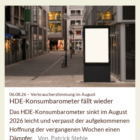
06.08.26 –
Verbraucherstimmung im August
HDE-Konsumbarometer fällt wieder
Das HDE-Konsumbarometer sinkt im August
2026 leicht und verpasst der aufgekommenen
Hoffnung der vergangenen Wochen einen
Dämpfer.
Von Patrick Stehle