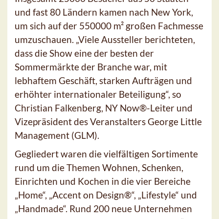
und fast 80 Ländern kamen nach New York,
um sich auf der 550000 m² großen Fachmesse
umzuschauen. „Viele Aussteller berichteten,
dass die Show eine der besten der
Sommermärkte der Branche war, mit
lebhaftem Geschäft, starken Aufträgen und
erhöhter internationaler Beteiligung“, so
Christian Falkenberg, NY Now®-Leiter und
Vizepräsident des Veranstalters George Little
Management (GLM).
Gegliedert waren die vielfältigen Sortimente
rund um die Themen Wohnen, Schenken,
Einrichten und Kochen in die vier Bereiche
„Home“, „Accent on Design®“, „Lifestyle“ und
„Handmade“. Rund 200 neue Unternehmen