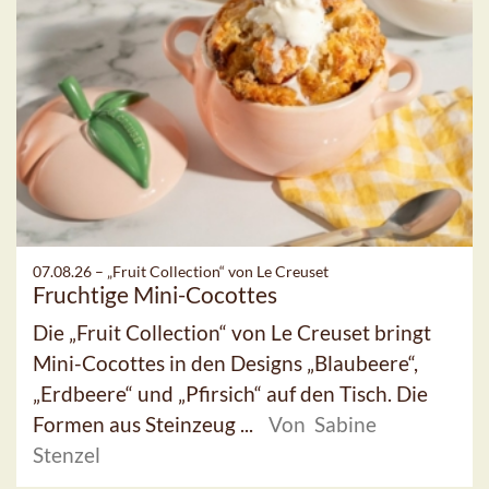
07.08.26 –
„Fruit Collection“ von Le Creuset
Fruchtige Mini-Cocottes
Die „Fruit Collection“ von Le Creuset bringt
Mini-Cocottes in den Designs „Blaubeere“,
„Erdbeere“ und „Pfirsich“ auf den Tisch. Die
Formen aus Steinzeug ...
Von Sabine
Stenzel