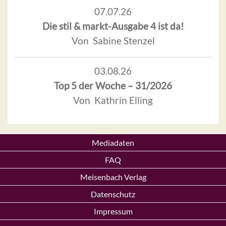
07.07.26
Die stil & markt-Ausgabe 4 ist da!
Von Sabine Stenzel
03.08.26
Top 5 der Woche – 31/2026
Von Kathrin Elling
Mediadaten
FAQ
Meisenbach Verlag
Datenschutz
Impressum