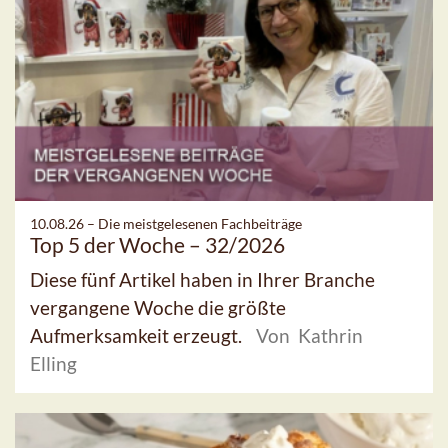
10.08.26 –
Die meistgelesenen Fachbeiträge
Top 5 der Woche – 32/2026
Diese fünf Artikel haben in Ihrer Branche
vergangene Woche die größte
Aufmerksamkeit erzeugt.
Von Kathrin
Elling