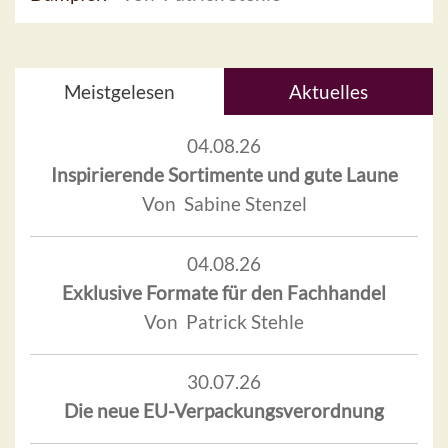
Meistgelesen
Aktuelles
04.08.26
Inspirierende Sortimente und gute Laune
Von Sabine Stenzel
04.08.26
Exklusive Formate für den Fachhandel
Von Patrick Stehle
30.07.26
Die neue EU-Verpackungsverordnung