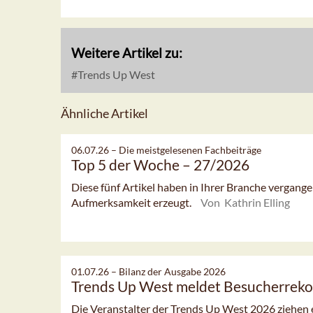
Weitere Artikel zu:
Trends Up West
Ähnliche Artikel
06.07.26 –
Die meistgelesenen Fachbeiträge
Top 5 der Woche – 27/2026
Diese fünf Artikel haben in Ihrer Branche vergan
Aufmerksamkeit erzeugt.
Von Kathrin Elling
01.07.26 –
Bilanz der Ausgabe 2026
Trends Up West meldet Besucherreko
Die Veranstalter der Trends Up West 2026 ziehen ei