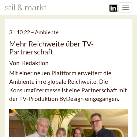
Togg
navi
31.10.22 –
Ambiente
Mehr Reichweite über TV-
Partnerschaft
Von Redaktion
Mit einer neuen Plattform erweitert die
Ambiente ihre globale Reichweite: Die
Konsumgütermesse ist eine Partnerschaft mit
der TV-Produktion ByDesign eingegangen.