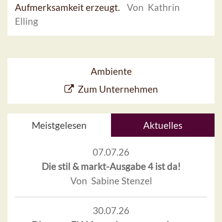
Aufmerksamkeit erzeugt.
Von Kathrin
Elling
Ambiente
Zum Unternehmen
Meistgelesen
Aktuelles
07.07.26
Die stil & markt-Ausgabe 4 ist da!
Von Sabine Stenzel
30.07.26