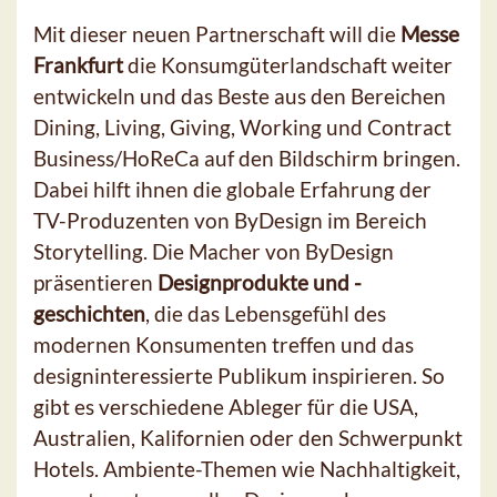
Mit dieser neuen Partnerschaft will die
Messe
Frankfurt
die Konsumgüterlandschaft weiter
entwickeln und das Beste aus den Bereichen
Dining, Living, Giving, Working und Contract
Business/HoReCa auf den Bildschirm bringen.
Dabei hilft ihnen die globale Erfahrung der
TV-Produzenten von ByDesign im Bereich
Storytelling. Die Macher von ByDesign
präsentieren
Designprodukte und -
geschichten
, die das Lebensgefühl des
modernen Konsumenten treffen und das
designinteressierte Publikum inspirieren. So
gibt es verschiedene Ableger für die USA,
Australien, Kalifornien oder den Schwerpunkt
Hotels. Ambiente-Themen wie Nachhaltigkeit,