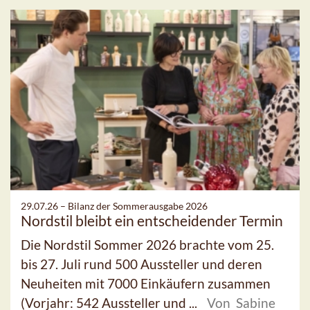
29.07.26 –
Bilanz der Sommerausgabe 2026
Nordstil bleibt ein entscheidender Termin
Die Nordstil Sommer 2026 brachte vom 25.
bis 27. Juli rund 500 Aussteller und deren
Neuheiten mit 7000 Einkäufern zusammen
(Vorjahr: 542 Aussteller und ...
Von Sabine