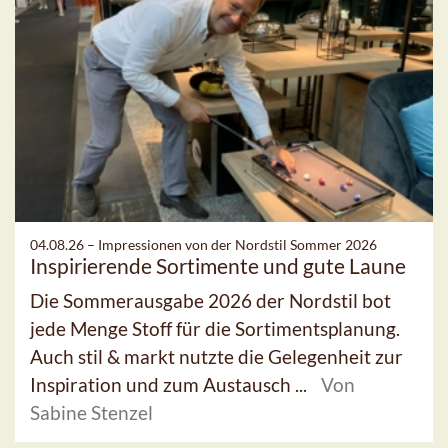
04.08.26 –
Impressionen von der Nordstil Sommer 2026
Inspirierende Sortimente und gute Laune
Die Sommerausgabe 2026 der Nordstil bot
jede Menge Stoff für die Sortimentsplanung.
Auch stil & markt nutzte die Gelegenheit zur
Inspiration und zum Austausch ...
Von
Sabine Stenzel