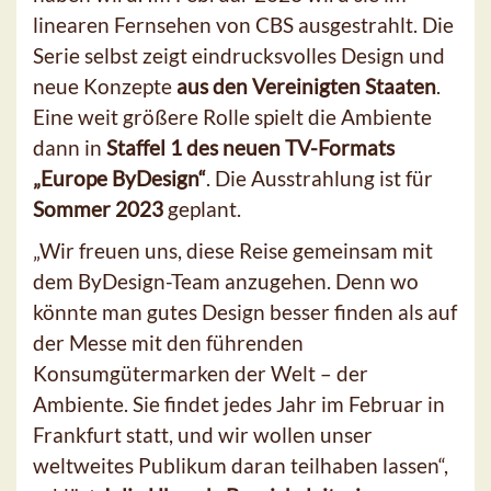
linearen Fernsehen von CBS ausgestrahlt. Die
Serie selbst zeigt eindrucksvolles Design und
neue Konzepte
aus den Vereinigten Staaten
.
Eine weit größere Rolle spielt die Ambiente
dann in
Staffel 1 des neuen TV-Formats
„Europe ByDesign“
. Die Ausstrahlung
ist für
Sommer 2023
geplant.
„Wir freuen uns, diese Reise gemeinsam mit
dem ByDesign-Team anzugehen. Denn wo
könnte man gutes Design besser finden als auf
der Messe mit den führenden
Konsumgütermarken der Welt – der
Ambiente. Sie findet jedes Jahr im Februar in
Frankfurt statt, und wir wollen unser
weltweites Publikum daran teilhaben lassen“,