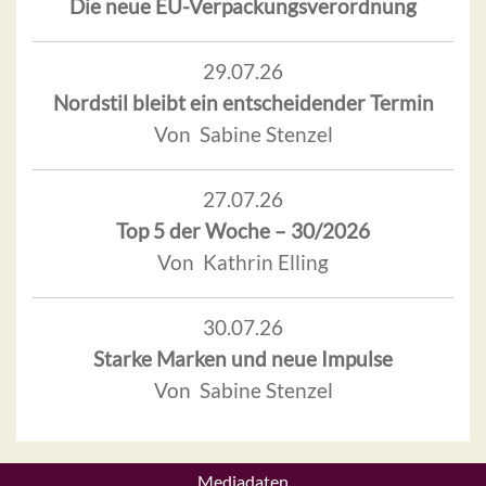
Die neue EU-Verpackungsverordnung
29.07.26
Nordstil bleibt ein entscheidender Termin
Von Sabine Stenzel
27.07.26
Top 5 der Woche – 30/2026
Von Kathrin Elling
30.07.26
Starke Marken und neue Impulse
Von Sabine Stenzel
Mediadaten