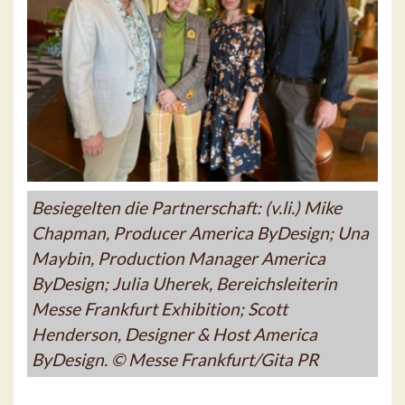
Besiegelten die Partnerschaft: (v.li.) Mike
Chapman, Producer America ByDesign; Una
Maybin, Production Manager America
ByDesign; Julia Uherek, Bereichsleiterin
Messe Frankfurt Exhibition; Scott
Henderson, Designer & Host America
ByDesign. © Messe Frankfurt/Gita PR