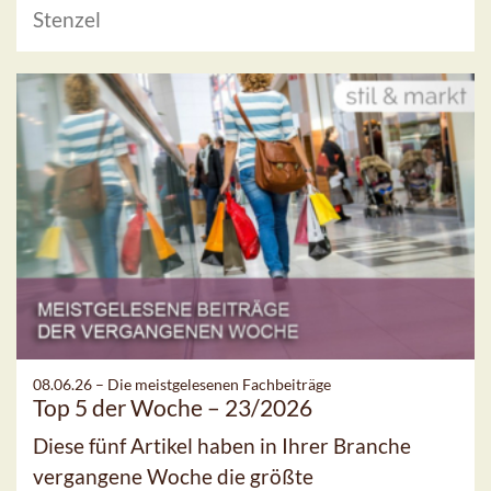
Stenzel
08.06.26 –
Die meistgelesenen Fachbeiträge
Top 5 der Woche – 23/2026
Diese fünf Artikel haben in Ihrer Branche
vergangene Woche die größte