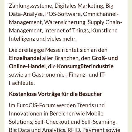
Zahlungssysteme, Digitales Marketing, Big
Data-Analyse, POS-Software, Omnichannel-
Management, Warensicherung, Supply Chain-
Management, Internet of Things, Künstliche
Intelligenz und vieles mehr.
Die dreitägige Messe richtet sich an den
Einzelhandel
aller Branchen, den
Groß- und
Online-Handel
, die
Konsumgüterindustrie
sowie an Gastronomie-, Finanz- und IT-
Fachleute.
Kostenlose Vorträge für die Besucher
Im EuroCIS-Forum werden Trends und
Innovationen in Bereichen wie Mobile
Solutions, Self-Checkout und Self-Scanning,
Big Data und Analytics, RFID, Payment sowie