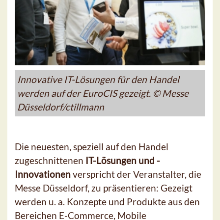
Innovative IT-Lösungen für den Handel
werden auf der EuroCIS gezeigt. © Messe
Düsseldorf/ctillmann
Die neuesten, speziell auf den Handel
zugeschnittenen
IT-Lösungen und -
Innovationen
verspricht der Veranstalter, die
Messe Düsseldorf, zu präsentieren: Gezeigt
werden u. a. Konzepte und Produkte aus den
Bereichen E-Commerce, Mobile