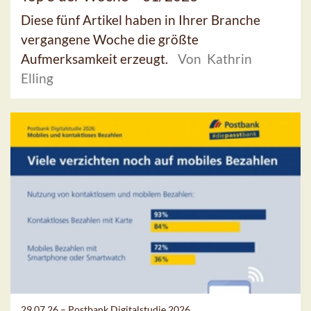
Diese fünf Artikel haben in Ihrer Branche
vergangene Woche die größte
Aufmerksamkeit erzeugt.
Von Kathrin
Elling
29.07.26 –
Postbank Digitalstudie 2026