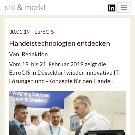
Togg
navi
30.01.19 –
EuroCIS
Handelstechnologien entdecken
Von Redaktion
Vom 19. bis 21. Februar 2019 zeigt die
EuroCIS in Düsseldorf wieder innovative IT-
Lösungen und -Konzepte für den Handel.