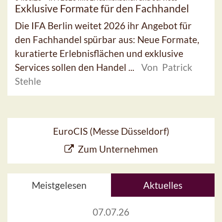
Exklusive Formate für den Fachhandel
Die IFA Berlin weitet 2026 ihr Angebot für
den Fachhandel spürbar aus: Neue Formate,
kuratierte Erlebnisflächen und exklusive
Services sollen den Handel ...
Von Patrick
Stehle
EuroCIS (Messe Düsseldorf)
Zum Unternehmen
Meistgelesen
Aktuelles
07.07.26