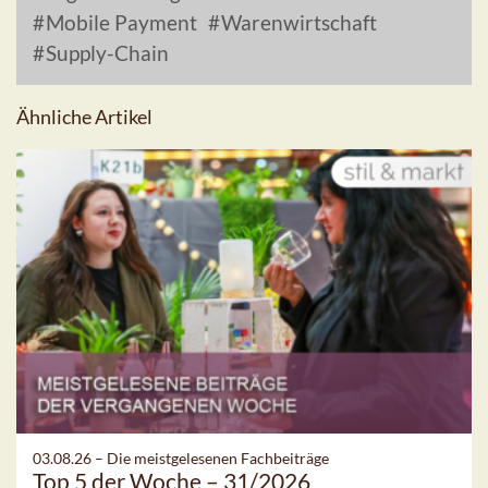
Mobile Payment
Warenwirtschaft
Supply-Chain
Ähnliche Artikel
03.08.26 –
Die meistgelesenen Fachbeiträge
Top 5 der Woche – 31/2026