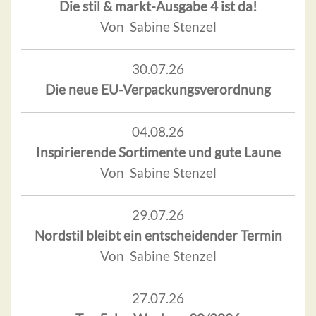
Die stil & markt-Ausgabe 4 ist da!
Von Sabine Stenzel
30.07.26
Die neue EU-Verpackungsverordnung
04.08.26
Inspirierende Sortimente und gute Laune
Von Sabine Stenzel
29.07.26
Nordstil bleibt ein entscheidender Termin
Von Sabine Stenzel
27.07.26