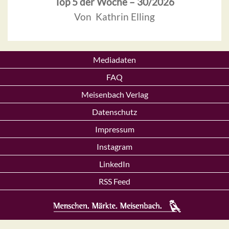
Top 5 der Woche – 30/2026
Von Kathrin Elling
Mediadaten
FAQ
Meisenbach Verlag
Datenschutz
Impressum
Instagram
LinkedIn
RSS Feed