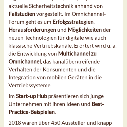
aktuelle Sicherheitstechnik anhand von
Fallstudien
vorgestellt. Im Omnichannel-
Forum geht es um
Erfolgsstrategien
,
Herausforderungen
und
Möglichkeiten
der
neuen Technologien für digitale wie auch
klassische Vertriebskanäle. Erörtert wird u. a.
die Entwicklung von
Multichannel zu
Omnichannel
, das kanalübergreifende
Verhalten der Konsumenten und die
Integration von mobilen Geräten in die
Vertriebssysteme.
Im
Start-up Hub
präsentieren sich junge
Unternehmen mit ihren Ideen und
Best-
Practice-Beispielen
.
2018 waren über 450 Aussteller und knapp