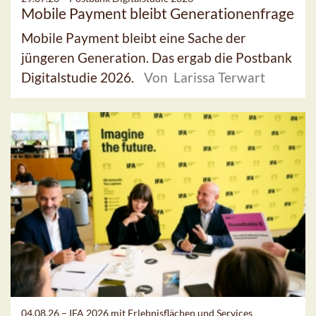
Mobile Payment bleibt Generationenfrage
Mobile Payment bleibt eine Sache der
jüngeren Generation. Das ergab die Postbank
Digitalstudie 2026.
Von Larissa Terwart
04.08.26 –
IFA 2026 mit Erlebnisflächen und Services