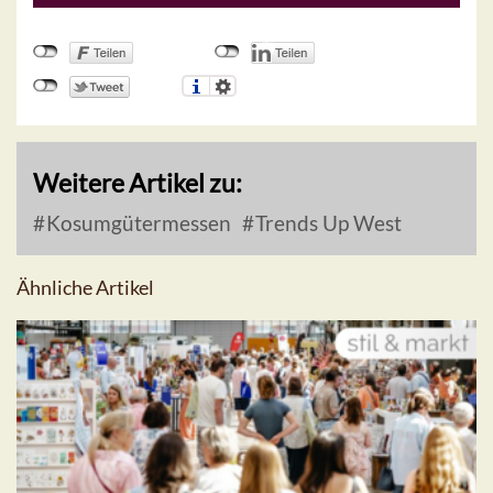
Weitere Artikel zu:
Kosumgütermessen
Trends Up West
Ähnliche Artikel