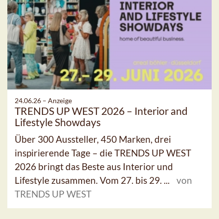
24.06.26 –
Anzeige
TRENDS UP WEST 2026 – Interior and
Lifestyle Showdays
Über 300 Aussteller, 450 Marken, drei
inspirierende Tage – die TRENDS UP WEST
2026 bringt das Beste aus Interior und
Lifestyle zusammen. Vom 27. bis 29. ...
von
TRENDS UP WEST