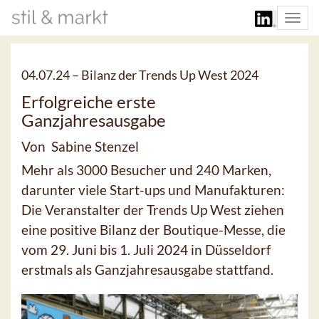
Togg
navi
04.07.24 –
Bilanz der Trends Up West 2024
Erfolgreiche erste
Ganzjahresausgabe
Von Sabine Stenzel
Mehr als 3000 Besucher und 240 Marken,
darunter viele Start-ups und Manufakturen:
Die Veranstalter der Trends Up West ziehen
eine positive Bilanz der Boutique-Messe, die
vom 29. Juni bis 1. Juli 2024 in Düsseldorf
erstmals als Ganzjahresausgabe stattfand.