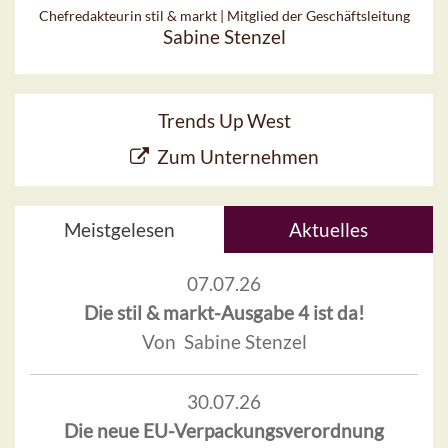
Chefredakteurin stil & markt | Mitglied der Geschäftsleitung
Sabine Stenzel
Trends Up West
Zum Unternehmen
Meistgelesen
Aktuelles
07.07.26
Die stil & markt-Ausgabe 4 ist da!
Von Sabine Stenzel
30.07.26
Die neue EU-Verpackungsverordnung