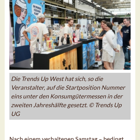
Die Trends Up West hat sich, so die
Veranstalter, auf die Startposition Nummer
eins unter den Konsumgütermessen in der
zweiten Jahreshälfte gesetzt. © Trends Up
UG
Nach einem verhaltenen Samstag – bedingt