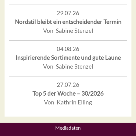
29.07.26
Nordstil bleibt ein entscheidender Termin
Von Sabine Stenzel
04.08.26
Inspirierende Sortimente und gute Laune
Von Sabine Stenzel
27.07.26
Top 5 der Woche – 30/2026
Von Kathrin Elling
Mediadaten