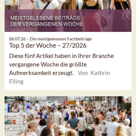
06.07.26 –
Die meistgelesenen Fachbeiträge
Top 5 der Woche – 27/2026
Diese fünf Artikel haben in Ihrer Branche
vergangene Woche die größte
Aufmerksamkeit erzeugt.
Von Kathrin
Elling