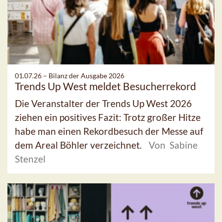
01.07.26 –
Bilanz der Ausgabe 2026
Trends Up West meldet Besucherrekord
Die Veranstalter der Trends Up West 2026
ziehen ein positives Fazit: Trotz großer Hitze
habe man einen Rekordbesuch der Messe auf
dem Areal Böhler verzeichnet.
Von Sabine
Stenzel