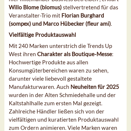
Willo Blome (blomus)
stellvertretend für das
Veranstalter-Trio mit
Florian Burghard
(sompex) und Marco Hübecker (fleur ami)
.
Vielfältige Produktauswahl
Mit 240 Marken unterstrich die Trends Up
West ihren
Charakter als Boutique-Messe
:
Hochwertige Produkte aus allen
Konsumgüterbereichen waren zu sehen,
darunter viele liebevoll gestaltete
Manufakturwaren. Auch
Neuheiten für 2025
wurden in der Alten Schmiedehalle und der
Kaltstahlhalle zum ersten Mal gezeigt.
Zahlreiche Händler ließen sich von der
vielfältigen und kuratierten Produktauswahl
zum Ordern animieren. Viele Marken waren