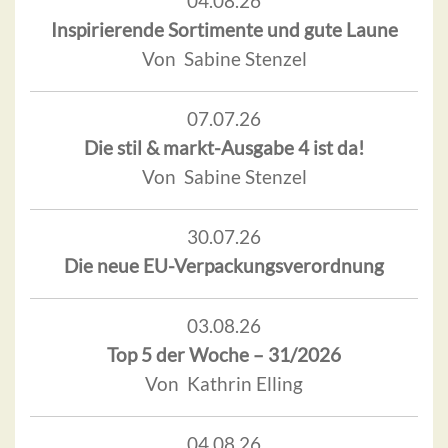
04.08.26
Inspirierende Sortimente und gute Laune
Von Sabine Stenzel
07.07.26
Die stil & markt-Ausgabe 4 ist da!
Von Sabine Stenzel
30.07.26
Die neue EU-Verpackungsverordnung
03.08.26
Top 5 der Woche – 31/2026
Von Kathrin Elling
04.08.26