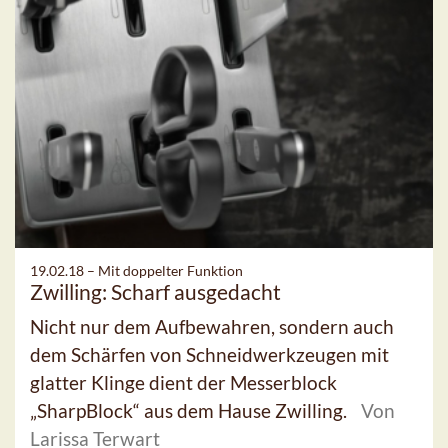
19.02.18 –
Mit doppelter Funktion
Zwilling: Scharf ausgedacht
Nicht nur dem Aufbewahren, sondern auch
dem Schärfen von Schneidwerkzeugen mit
glatter Klinge dient der Messerblock
„SharpBlock“ aus dem Hause Zwilling.
Von
Larissa Terwart