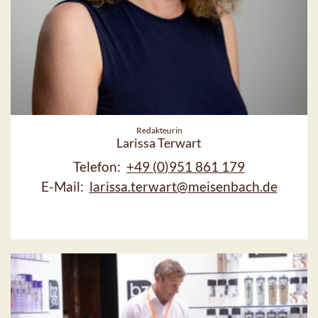
Redakteurin
Larissa Terwart
Telefon:
+49 (0)951 861 179
E-Mail:
larissa.terwart@meisenbach.de