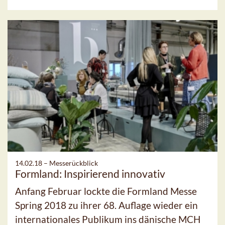
14.02.18 –
Messerückblick
Formland: Inspirierend innovativ
Anfang Februar lockte die Formland Messe
Spring 2018 zu ihrer 68. Auflage wieder ein
internationales Publikum ins dänische MCH