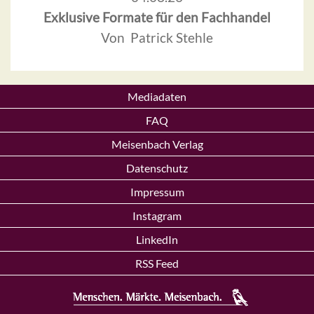
Exklusive Formate für den Fachhandel
Von Patrick Stehle
Mediadaten
FAQ
Meisenbach Verlag
Datenschutz
Impressum
Instagram
LinkedIn
RSS Feed