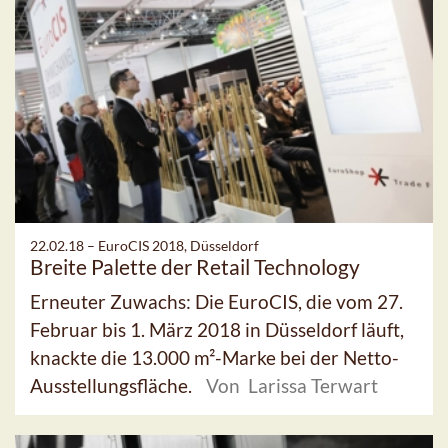
22.02.18 –
EuroCIS 2018, Düsseldorf
Breite Palette der Retail Technology
Erneuter Zuwachs: Die EuroCIS, die vom 27.
Februar bis 1. März 2018 in Düsseldorf läuft,
knackte die 13.000 m²-Marke bei der Netto-
Ausstellungsfläche.
Von Larissa Terwart