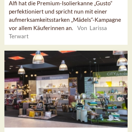
Alfi hat die Premium-Isolierkanne „Gusto“
perfektioniert und spricht nun mit einer
aufmerksamkeitsstarken „Mädels“-Kampagne
vor allem Käuferinnen an.
Von Larissa
Terwart