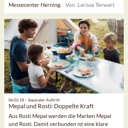
Messecenter Herning.
Von Larissa Terwart
06.02.18 –
Separater Auftritt
Mepal und Rosti: Doppelte Kraft
Aus Rosti Mepal werden die Marken Mepal
und Rosti. Damit verbunden ist eine klare