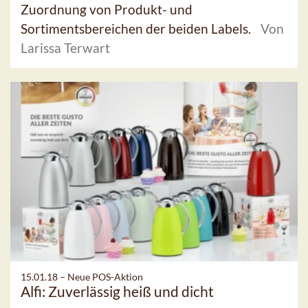
Zuordnung von Produkt- und
Sortimentsbereichen der beiden Labels.
Von
Larissa Terwart
15.01.18 –
Neue POS-Aktion
Alfi: Zuverlässig heiß und dicht