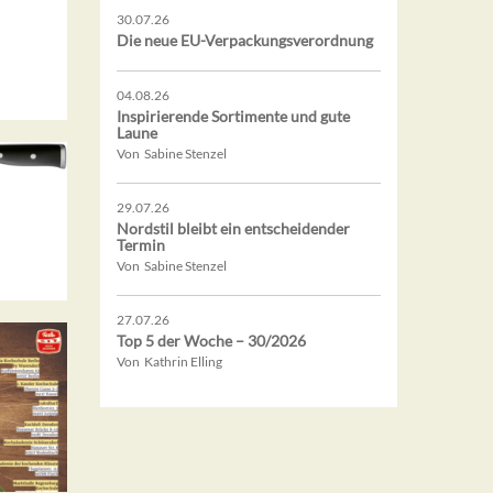
30.07.26
Die neue EU-Verpackungsverordnung
04.08.26
Inspirierende Sortimente und gute
Laune
Von Sabine Stenzel
29.07.26
Nordstil bleibt ein entscheidender
Termin
Von Sabine Stenzel
27.07.26
Top 5 der Woche – 30/2026
Von Kathrin Elling