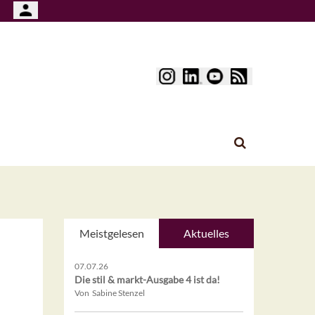
Meistgelesen
Aktuelles
07.07.26
Die stil & markt-Ausgabe 4 ist da!
Von Sabine Stenzel