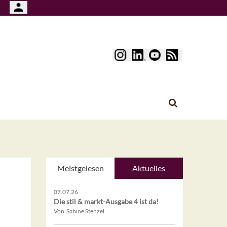
Meistgelesen
Aktuelles
07.07.26
Die stil & markt-Ausgabe 4 ist da!
Von Sabine Stenzel