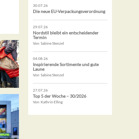
30.07.26
Die neue EU-Verpackungsverordnung
29.07.26
Nordstil bleibt ein entscheidender
Termin
Von Sabine Stenzel
04.08.26
Inspirierende Sortimente und gute
Laune
Von Sabine Stenzel
27.07.26
Top 5 der Woche – 30/2026
Von Kathrin Elling