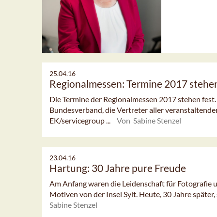
25.04.16
Regionalmessen: Termine 2017 stehe
Die Termine der Regionalmessen 2017 stehen fest
Bundesverband, die Vertreter aller veranstaltend
EK/servicegroup ...
Von Sabine Stenzel
23.04.16
Hartung: 30 Jahre pure Freude
Am Anfang waren die Leidenschaft für Fotografie u
Motiven von der Insel Sylt. Heute, 30 Jahre später,
Sabine Stenzel