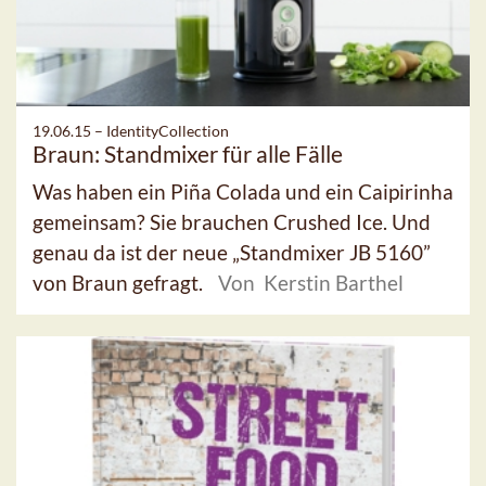
19.06.15 –
IdentityCollection
Braun: Standmixer für alle Fälle
Was haben ein Piña Colada und ein Caipirinha
gemeinsam? Sie brauchen Crushed Ice. Und
genau da ist der neue „Standmixer JB 5160”
von Braun gefragt.
Von Kerstin Barthel