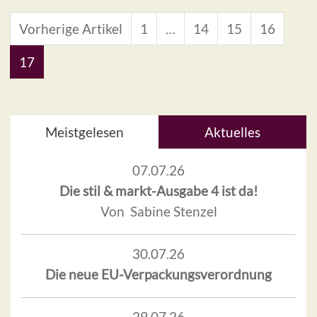
Vorherige Artikel
1
…
14
15
16
17
Meistgelesen
Aktuelles
07.07.26
Die stil & markt-Ausgabe 4 ist da!
Von Sabine Stenzel
30.07.26
Die neue EU-Verpackungsverordnung
29.07.26