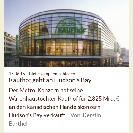
15.06.15 –
Bieterkampf entschieden
Kaufhof geht an Hudson's Bay
Der Metro-Konzern hat seine
Warenhaustochter Kaufhof für 2,825 Mrd. €
an den kanadischen Handelskonzern
Hudson's Bay verkauft.
Von Kerstin
Barthel