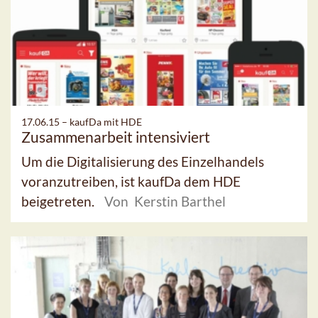
17.06.15 –
kaufDa mit HDE
Zusammenarbeit intensiviert
Um die Digitalisierung des Einzelhandels
voranzutreiben, ist kaufDa dem HDE
beigetreten.
Von Kerstin Barthel