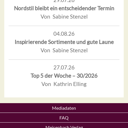
Nordstil bleibt ein entscheidender Termin
Von Sabine Stenzel
04.08.26
Inspirierende Sortimente und gute Laune
Von Sabine Stenzel
27.07.26
Top 5 der Woche – 30/2026
Von Kathrin Elling
Mediadaten
FAQ
Meisenbach Verlag