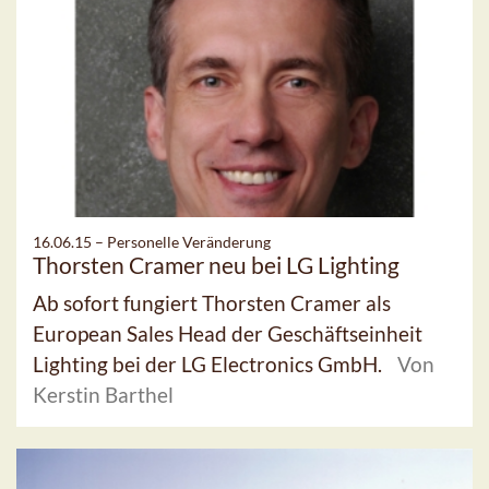
16.06.15 –
Personelle Veränderung
Thorsten Cramer neu bei LG Lighting
Ab sofort fungiert Thorsten Cramer als
European Sales Head der Geschäftseinheit
Lighting bei der LG Electronics GmbH.
Von
Kerstin Barthel