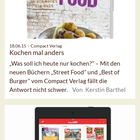
18.06.15 –
Compact Verlag
Kochen mal anders
„Was soll ich heute nur kochen?” – Mit den
neuen Büchern „Street Food” und „Best of
Burger” vom Compact Verlag fällt die
Antwort nicht schwer.
Von Kerstin Barthel