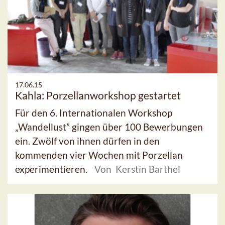
17.06.15
Kahla: Porzellanworkshop gestartet
Für den 6. Internationalen Workshop
„Wandellust” gingen über 100 Bewerbungen
ein. Zwölf von ihnen dürfen in den
kommenden vier Wochen mit Porzellan
experimentieren.
Von Kerstin Barthel