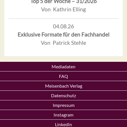
Top 5 der Woche – 31/2026
Von Kathrin Elling
04.08.26
Exklusive Formate für den Fachhandel
Von Patrick Stehle
Mediadaten
FAQ
Meisenbach Verlag
Datenschutz
Impressum
Instagram
LinkedIn