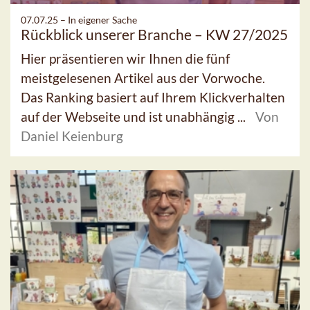
07.07.25 –
In eigener Sache
Rückblick unserer Branche – KW 27/2025
Hier präsentieren wir Ihnen die fünf
meistgelesenen Artikel aus der Vorwoche.
Das Ranking basiert auf Ihrem Klickverhalten
auf der Webseite und ist unabhängig ...
Von
Daniel Keienburg