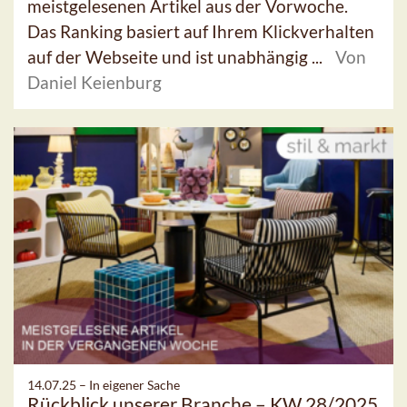
meistgelesenen Artikel aus der Vorwoche.
Das Ranking basiert auf Ihrem Klickverhalten
auf der Webseite und ist unabhängig ...
Von
Daniel Keienburg
14.07.25 –
In eigener Sache
Rückblick unserer Branche – KW 28/2025