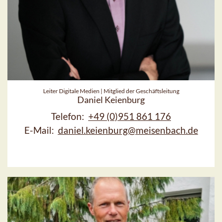
Leiter Digitale Medien | Mitglied der Geschäftsleitung
Daniel Keienburg
Telefon:
+49 (0)951 861 176
E-Mail:
daniel.keienburg@meisenbach.de