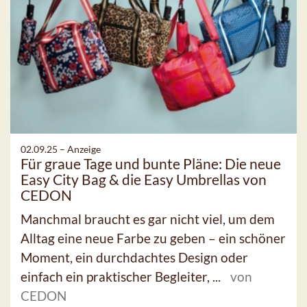
02.09.25 –
Anzeige
Für graue Tage und bunte Pläne: Die neue
Easy City Bag & die Easy Umbrellas von
CEDON
Manchmal braucht es gar nicht viel, um dem
Alltag eine neue Farbe zu geben – ein schöner
Moment, ein durchdachtes Design oder
einfach ein praktischer Begleiter, ...
von
CEDON