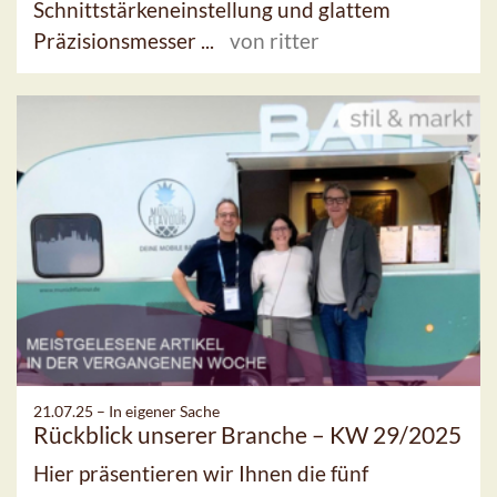
Schnittstärkeneinstellung und glattem
Präzisionsmesser ...
von ritter
21.07.25 –
In eigener Sache
Rückblick unserer Branche – KW 29/2025
Hier präsentieren wir Ihnen die fünf