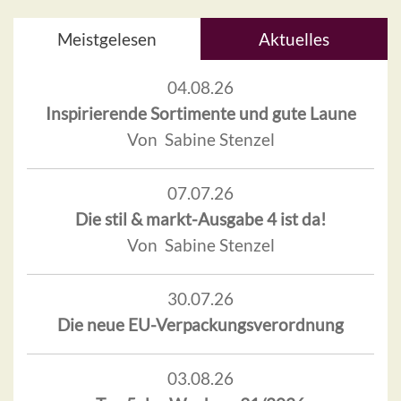
Meistgelesen
Aktuelles
04.08.26
Inspirierende Sortimente und gute Laune
Von Sabine Stenzel
07.07.26
Die stil & markt-Ausgabe 4 ist da!
Von Sabine Stenzel
30.07.26
Die neue EU-Verpackungsverordnung
03.08.26