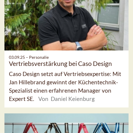
03.09.25 –
Personalie
Vertriebsverstärkung bei Caso Design
Caso Design setzt auf Vertriebsexpertise: Mit
Jan Hillebrand gewinnt der Küchentechnik-
Spezialist einen erfahrenen Manager von
Expert SE.
Von Daniel Keienburg