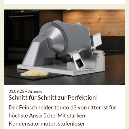
01.09.25 –
Anzeige
Schnitt für Schnitt zur Perfektion!
Der Feinschneider tondo 13 von ritter ist für
höchste Ansprüche. Mit starkem
Kondensatormotor, stufenloser